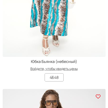
Юбка Бьянка (небесный)
Войдите, чтобы увидеть цены
46
48