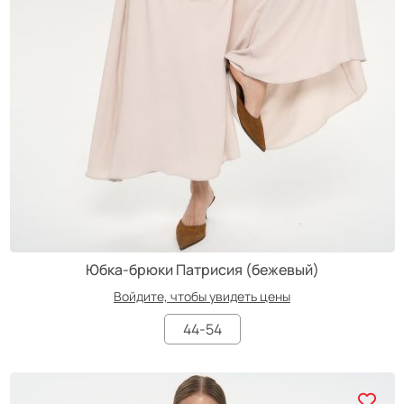
Юбка-брюки Патрисия (бежевый)
Войдите, чтобы увидеть цены
44-54