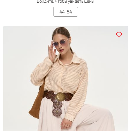
Войдите, чтобы увидеть цены
44-54