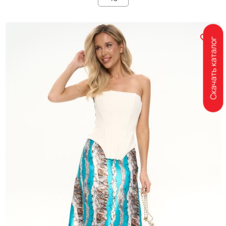
Скачать каталог