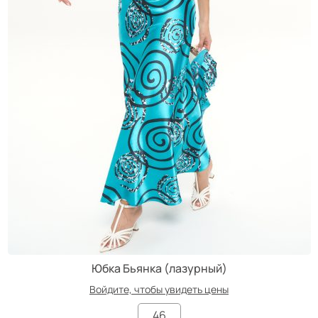
Юбка Бьянка (лазурный)
Войдите, чтобы увидеть цены
46