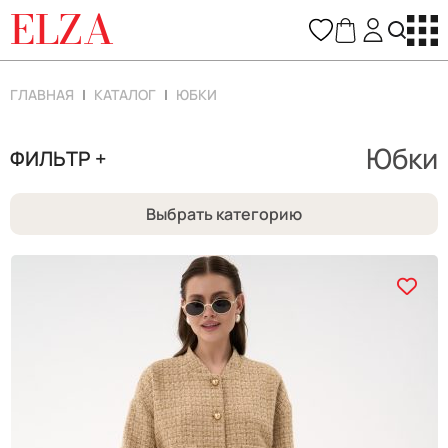
ELZA
ГЛАВНАЯ
КАТАЛОГ
ЮБКИ
Юбки
ФИЛЬТР +
Выбрать категорию