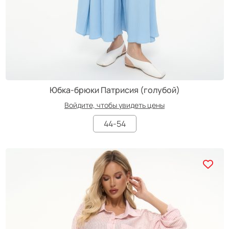
Юбка-брюки Патрисия (голубой)
Войдите, чтобы увидеть цены
44-54