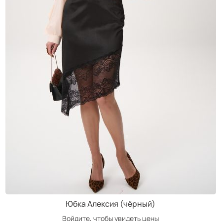
Юбка Алексия (чёрный)
Войдите, чтобы увидеть цены