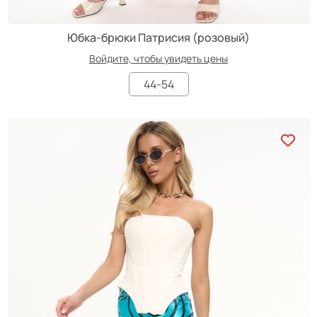
Юбка-брюки Патрисия (розовый)
Войдите, чтобы увидеть цены
44-54