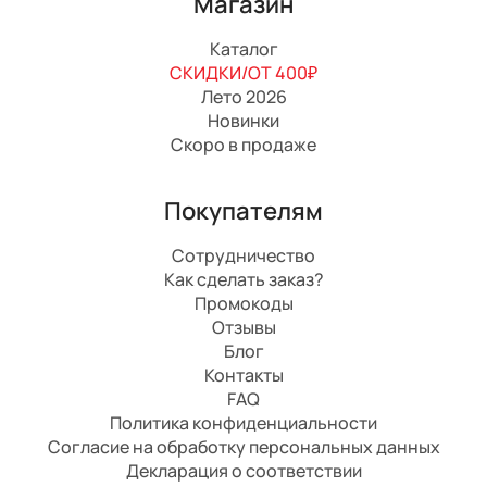
Магазин
Каталог
СКИДКИ/ОТ 400₽
Лето 2026
Новинки
Скоро в продаже
Покупателям
Сотрудничество
Как сделать заказ?
Промокоды
Отзывы
Блог
Контакты
FAQ
Политика конфиденциальности
Согласие на обработку персональных данных
Декларация о соответствии