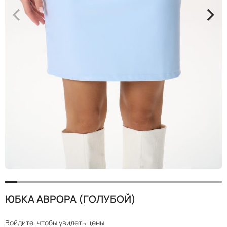
<
>
ЮБКА АВРОРА (ГОЛУБОЙ)
Войдите, чтобы увидеть цены