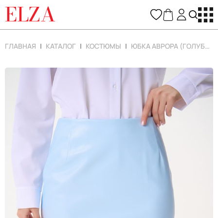
ELZA
ГЛАВНАЯ
КАТАЛОГ
КОСТЮМЫ
ЮБКА АВРОРА (ГОЛУБОЙ)