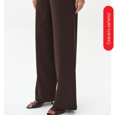
Скачать каталог