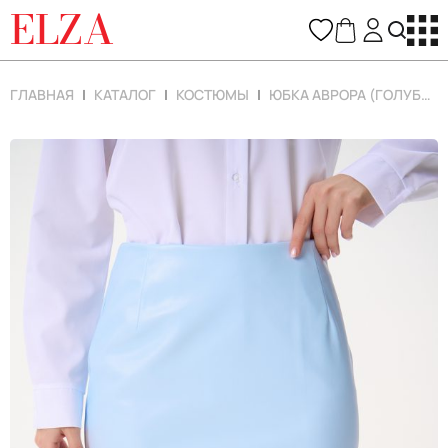
ELZA
ГЛАВНАЯ
КАТАЛОГ
КОСТЮМЫ
ЮБКА АВРОРА (ГОЛУБОЙ)