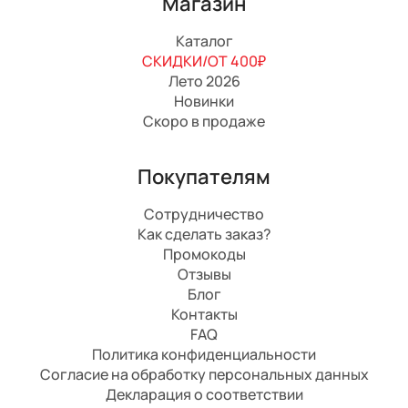
Магазин
Каталог
СКИДКИ/ОТ 400₽
Лето 2026
Новинки
Скоро в продаже
Покупателям
Сотрудничество
Как сделать заказ?
Промокоды
Отзывы
Блог
Контакты
FAQ
Политика конфиденциальности
Согласие на обработку персональных данных
Декларация о соответствии