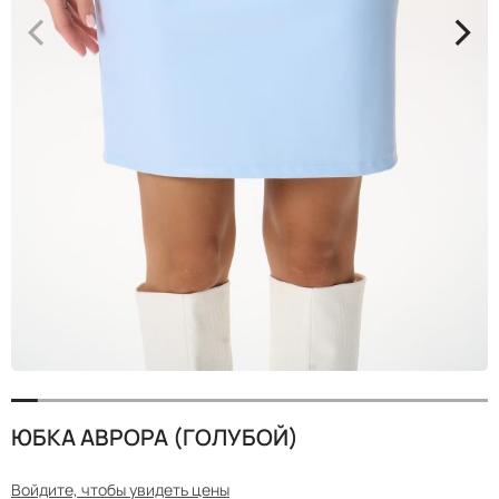
<
>
ЮБКА АВРОРА (ГОЛУБОЙ)
Войдите, чтобы увидеть цены