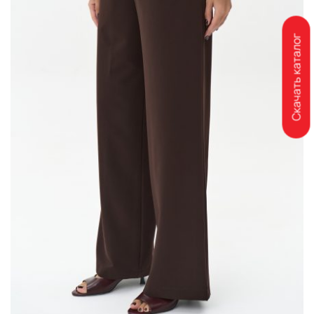
Скачать каталог