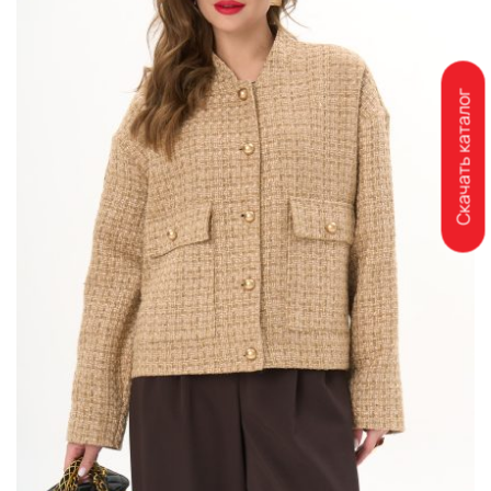
Скачать каталог