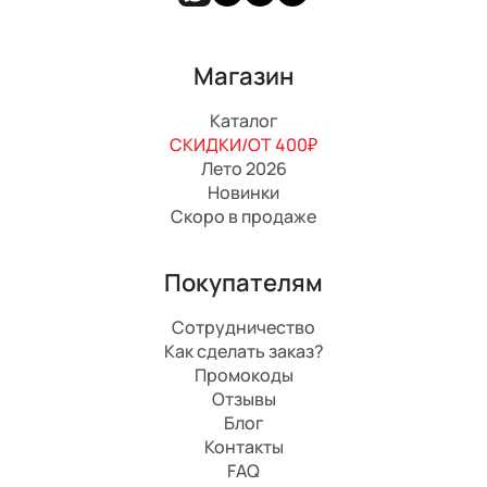
Магазин
Каталог
СКИДКИ/ОТ 400₽
Лето 2026
Новинки
Скоро в продаже
Покупателям
Сотрудничество
Как сделать заказ?
Промокоды
Отзывы
Блог
Контакты
FAQ