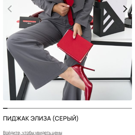
<
>
ПИДЖАК ЭЛИЗА (СЕРЫЙ)
Войдите, чтобы увидеть цены