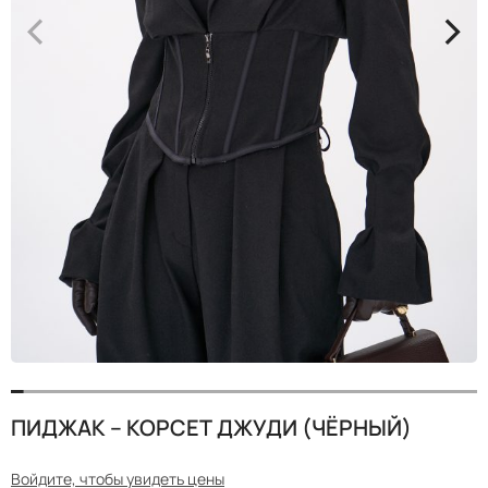
<
>
ПИДЖАК – КОРСЕТ ДЖУДИ (ЧЁРНЫЙ)
Войдите, чтобы увидеть цены