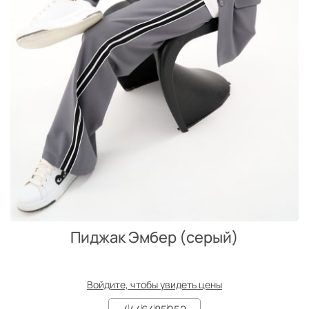
Пиджак Эмбер (серый)
Войдите, чтобы увидеть цены