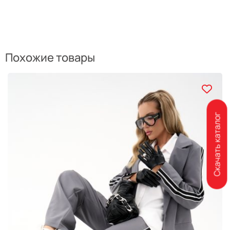
Похожие товары
Скачать каталог