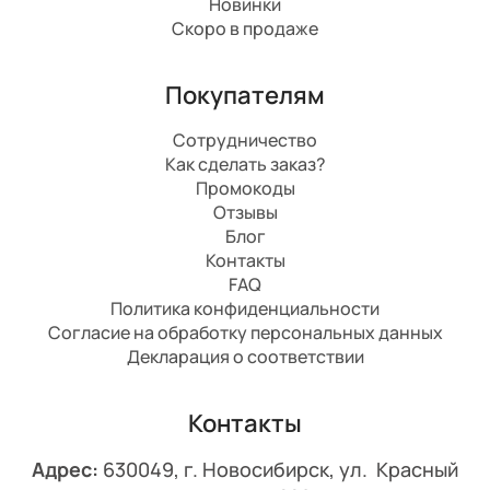
Новинки
Скоро в продаже
Покупателям
Сотрудничество
Как сделать заказ?
Промокоды
Отзывы
Блог
Контакты
FAQ
Политика конфиденциальности
Согласие на обработку персональных данных
Декларация о соответствии
Контакты
Адрес:
630049, г. Новосибирск, ул. Красный