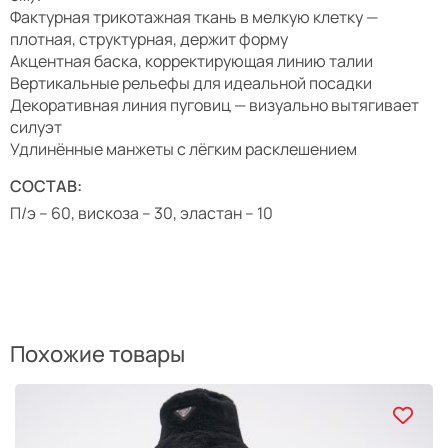
Фактурная трикотажная ткань в мелкую клетку —
плотная, структурная, держит форму
Акцентная баска, корректирующая линию талии
Вертикальные рельефы для идеальной посадки
Декоративная линия пуговиц — визуально вытягивает
силуэт
Удлинённые манжеты с лёгким расклешением
СОСТАВ:
П/э – 60, вискоза – 30, эластан – 10
Похожие товары