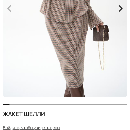
<
>
ЖАКЕТ ШЕЛЛИ
Войдите, чтобы увидеть цены