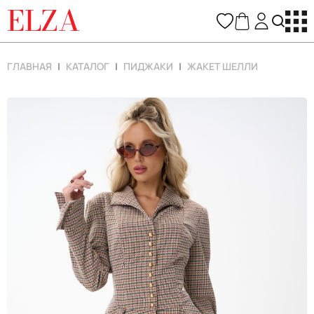
ELZA
ГЛАВНАЯ
КАТАЛОГ
ПИДЖАКИ
ЖАКЕТ ШЕЛЛИ