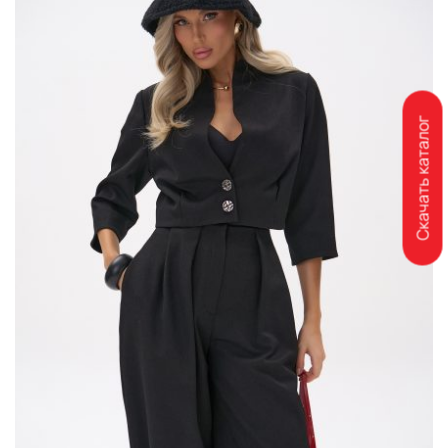
Скачать каталог