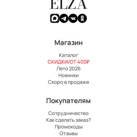
ELZA
Магазин
Каталог
СКИДКИ/ОТ 400₽
Лето 2026
Новинки
Скоро в продаже
Покупателям
Сотрудничество
Как сделать заказ?
Промокоды
Отзывы