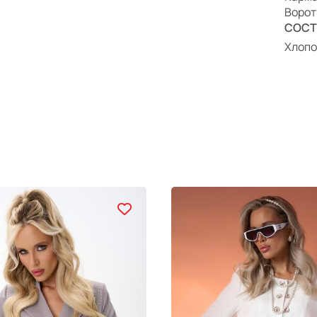
Ворот
СОСТ
Хлопо