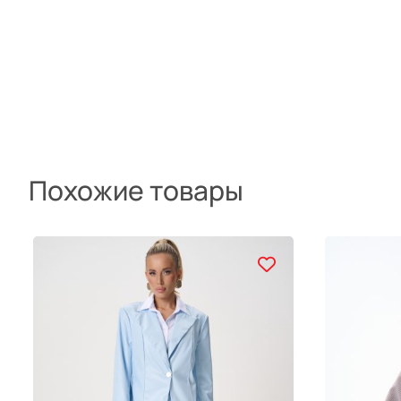
Похожие товары