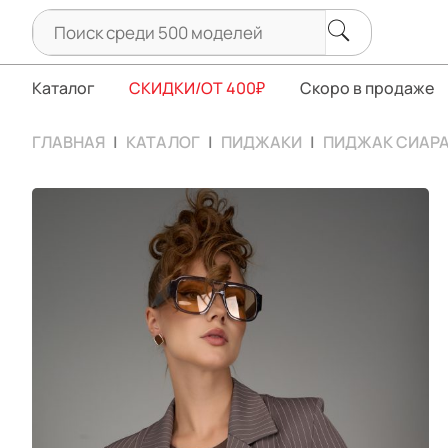
Каталог
СКИДКИ/ОТ 400₽
Скоро в продаже
ГЛАВНАЯ
КАТАЛОГ
ПИДЖАКИ
ПИДЖАК СИАРА