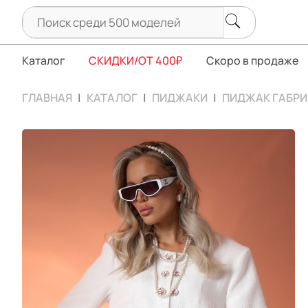
Каталог
СКИДКИ/ОТ 400₽
Скоро в продаже
ГЛАВНАЯ
КАТАЛОГ
ПИДЖАКИ
ПИДЖАК ГАБРИ