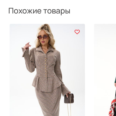
Похожие товары