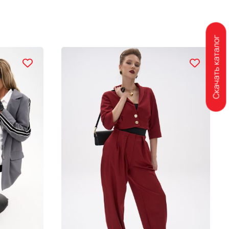
Скачать каталог