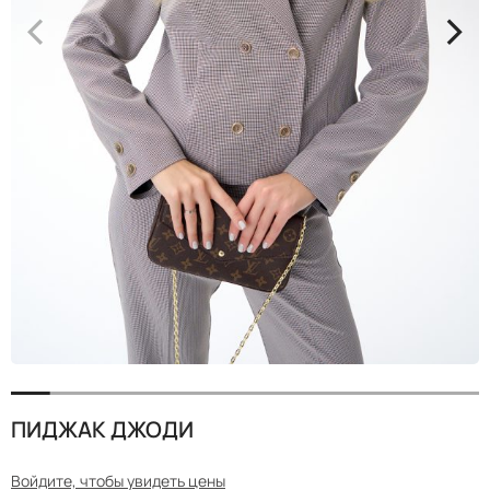
<
>
ПИДЖАК ДЖОДИ
Войдите, чтобы увидеть цены