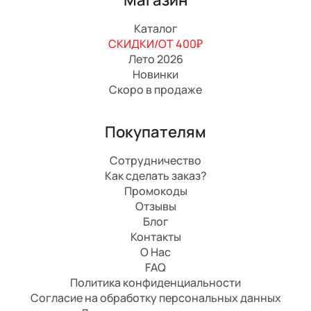
Каталог
СКИДКИ/ОТ 400₽
Лето 2026
Новинки
Скоро в продаже
Покупателям
Сотрудничество
Как сделать заказ?
Промокоды
Отзывы
Блог
Контакты
О Нас
FAQ
Политика конфиденциальности
Согласие на обработку персональных данных