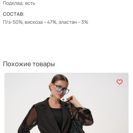
Подклад: есть
СОСТАВ:
П/э-50%, вискоза – 47%, эластан – 3%
Похожие товары