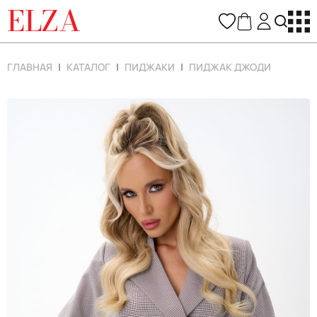
ELZA
ГЛАВНАЯ
КАТАЛОГ
ПИДЖАКИ
ПИДЖАК ДЖОДИ