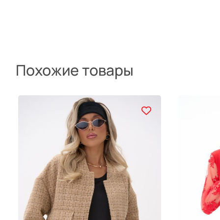
Похожие товары