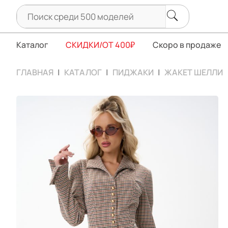
Каталог
СКИДКИ/ОТ 400₽
Скоро в продаже
ГЛАВНАЯ
КАТАЛОГ
ПИДЖАКИ
ЖАКЕТ ШЕЛЛИ