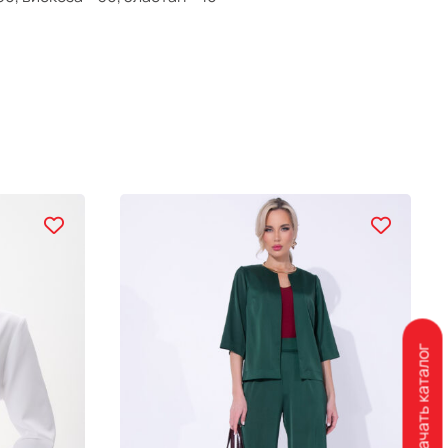
Скачать каталог