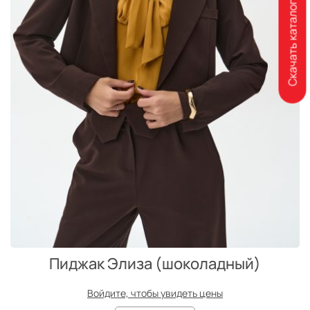
Скачать каталог
Пиджак Элиза (шоколадный)
Войдите, чтобы увидеть цены