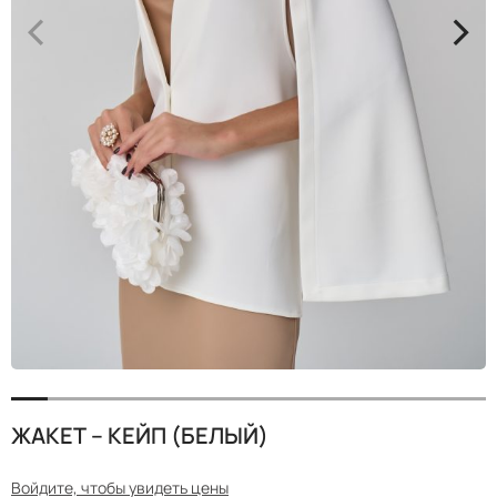
<
>
ЖАКЕТ – КЕЙП (БЕЛЫЙ)
Войдите, чтобы увидеть цены