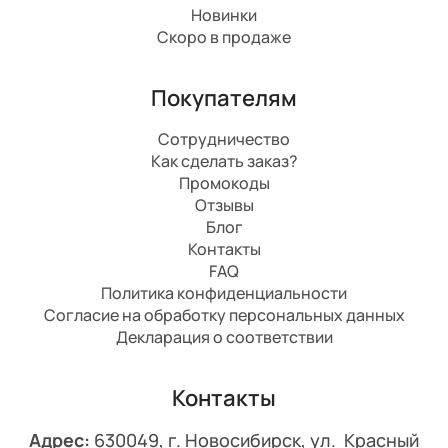
Новинки
Скоро в продаже
Покупателям
Сотрудничество
Как сделать заказ?
Промокоды
Отзывы
Блог
Контакты
FAQ
Политика конфиденциальности
Согласие на обработку персональных данных
Декларация о соответствии
Контакты
Адрес:
630049, г. Новосибирск, ул. Красный