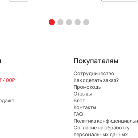
н
Покупателям
Сотрудничество
 400₽
Как сделать заказ?
Промокоды
Отзывы
родаже
Блог
Контакты
FAQ
Политика конфиденциаль
Согласие на обработку
персональных данных