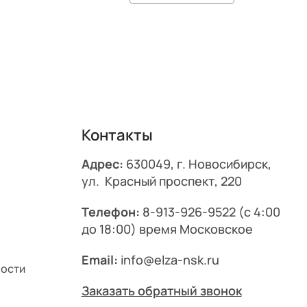
Контакты
Адрес:
630049, г. Новосибирск,
ул. Красный проспект, 220
Телефон:
8-913-926-9522
(с 4:00
до 18:00) время Московское
Email:
info@elza-nsk.ru
ности
Заказать обратный звонок