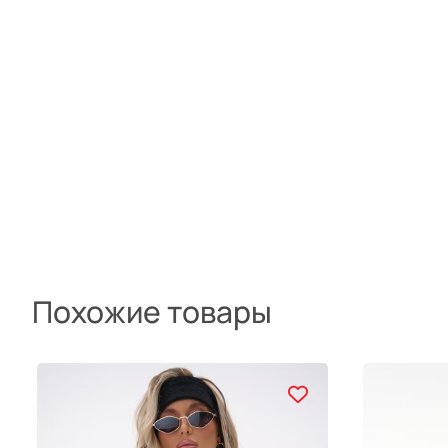
Похожие товары