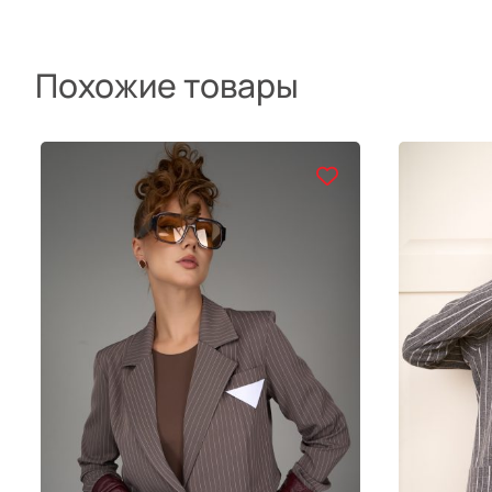
Похожие товары