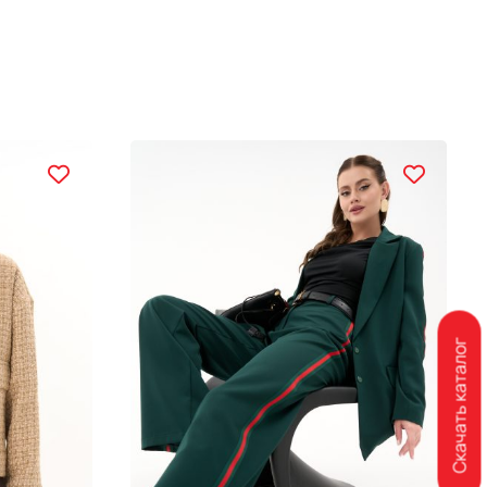
Скачать каталог