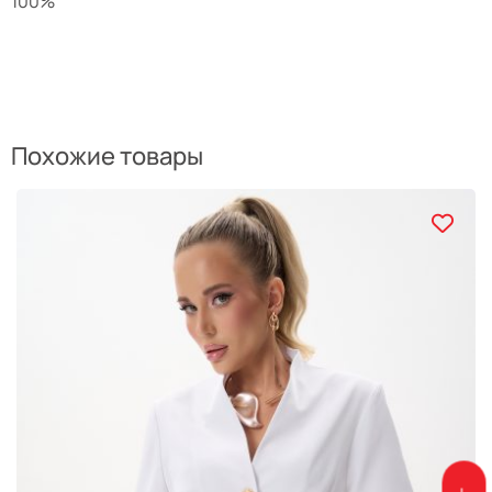
100%
Похожие товары