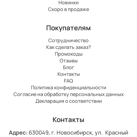
Новинки
Скоро в продаже
Покупателям
Сотрудничество
Как сделать заказ?
Промокоды
Отзывы
Блог
Контакты
FAQ
Политика конфиденциальности
Согласие на обработку персональных данных
Декларация о соответствии
Контакты
Адрес:
630049, г. Новосибирск, ул. Красный