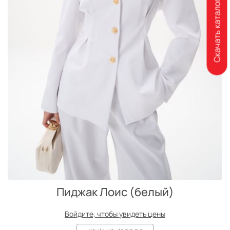
Скачать каталог
Пиджак Лоис (белый)
Войдите, чтобы увидеть цены