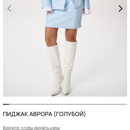
<
>
ПИДЖАК АВРОРА (ГОЛУБОЙ)
Войдите, чтобы увидеть цены