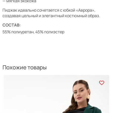
— мягкая экокожа
Пиджак идеально сочетается с юбкой «Аврора»,
создавая цельный и элегантный костюмный образ.
СОСТАВ:
55% полиуретан, 45% полиэстер
Похожие товары