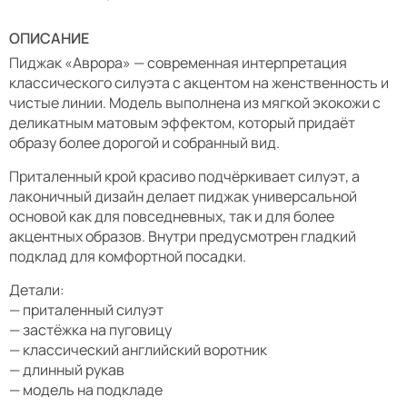
ОПИСАНИЕ
Пиджак «Аврора» — современная интерпретация
классического силуэта с акцентом на женственность и
чистые линии. Модель выполнена из мягкой экокожи с
деликатным матовым эффектом, который придаёт
образу более дорогой и собранный вид.
Приталенный крой красиво подчёркивает силуэт, а
лаконичный дизайн делает пиджак универсальной
основой как для повседневных, так и для более
акцентных образов. Внутри предусмотрен гладкий
подклад для комфортной посадки.
Детали:
— приталенный силуэт
— застёжка на пуговицу
— классический английский воротник
— длинный рукав
— модель на подкладе