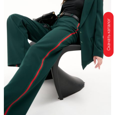
Скачать каталог