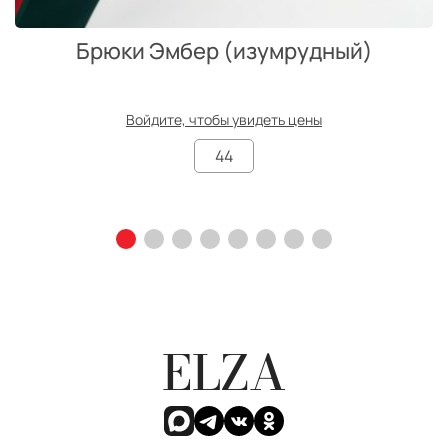
Брюки Эмбер (изумрудный)
Войдите, чтобы увидеть цены
44
ELZA