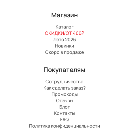
Магазин
Каталог
СКИДКИ/ОТ 400₽
Лето 2026
Новинки
Скоро в продаже
Покупателям
Сотрудничество
Как сделать заказ?
Промокоды
Отзывы
Блог
Контакты
FAQ
Политика конфиденциальности