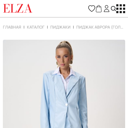
ELZA
ГЛАВНАЯ
КАТАЛОГ
ПИДЖАКИ
ПИДЖАК АВРОРА (ГОЛУБОЙ)