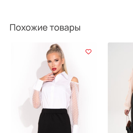
Похожие товары