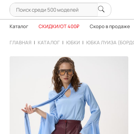
Каталог
СКИДКИ/ОТ 400₽
Скоро в продаже
ГЛАВНАЯ
КАТАЛОГ
ЮБКИ
ЮБКА ЛУИЗА (БОРД