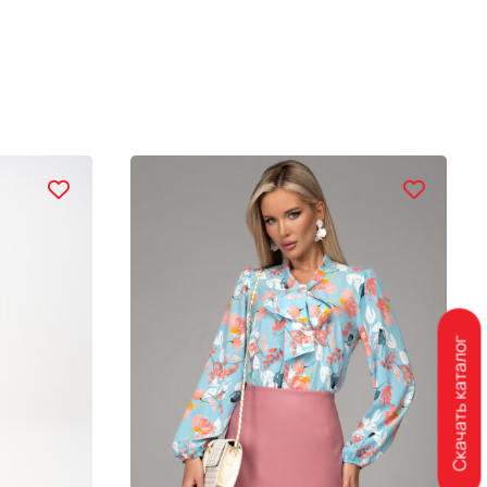
Скачать каталог