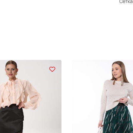
Сетка