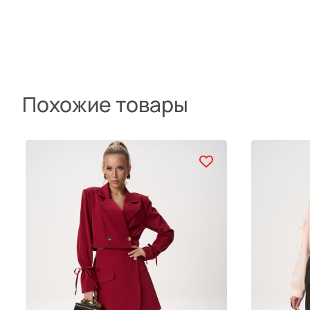
Похожие товары