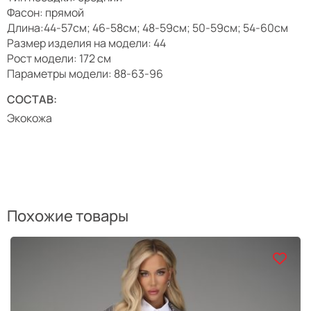
Фасон: прямой
Длина:44-57см; 46-58см; 48-59см; 50-59см; 54-60см
Размер изделия на модели: 44
Рост модели: 172 см
Параметры модели: 88-63-96
СОСТАВ:
Экокожа
Похожие товары