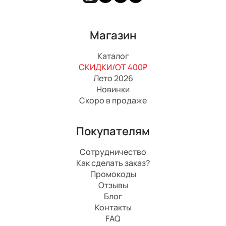
Магазин
Каталог
СКИДКИ/ОТ 400₽
Лето 2026
Новинки
Скоро в продаже
Покупателям
Сотрудничество
Как сделать заказ?
Промокоды
Отзывы
Блог
Контакты
FAQ