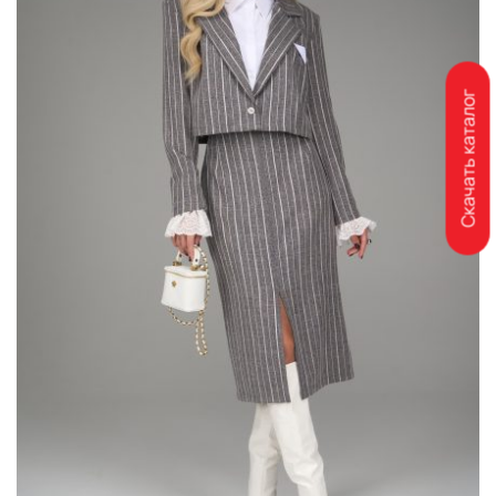
Скачать каталог