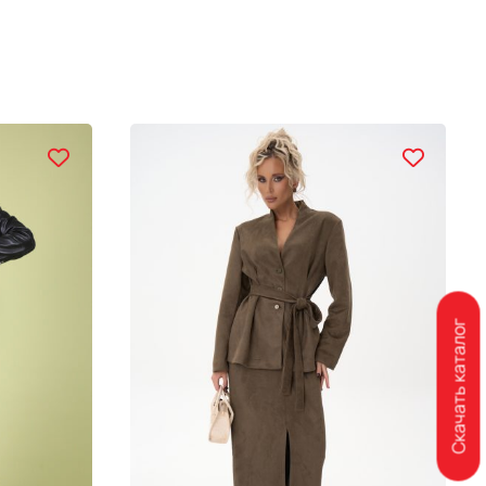
Скачать каталог