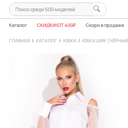
Каталог
СКИДКИ/ОТ 400₽
Скоро в продаже
ГЛАВНАЯ
КАТАЛОГ
ЮБКИ
ЮБКА ШИК (ЧЁРНЫЙ