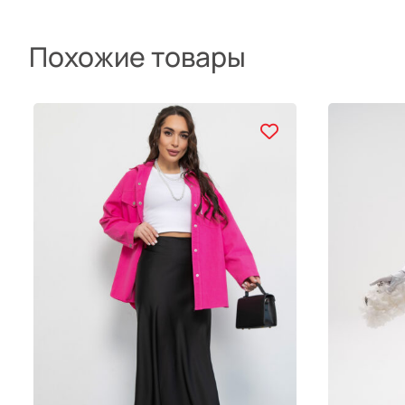
Похожие товары