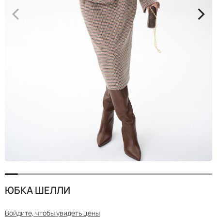
<
>
ЮБКА ШЕЛЛИ
Войдите, чтобы увидеть цены