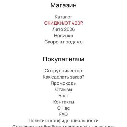
Магазин
Каталог
СКИДКИ/ОТ 400₽
Лето 2026
Новинки
Скоро в продаже
Покупателям
Сотрудничество
Как сделать заказ?
Промокоды
Отзывы
Блог
Контакты
О Нас
FAQ
Политика конфиденциальности
Согласие на обработку персональных данных