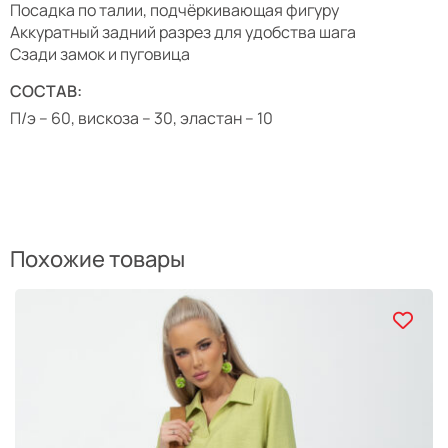
Посадка по талии, подчёркивающая фигуру
Аккуратный задний разрез для удобства шага
Сзади замок и пуговица
СОСТАВ:
П/э – 60, вискоза – 30, эластан – 10
Похожие товары