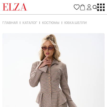
ELZA
ГЛАВНАЯ
КАТАЛОГ
КОСТЮМЫ
ЮБКА ШЕЛЛИ