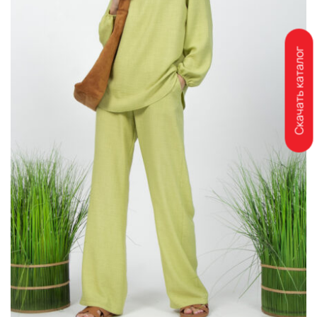
Скачать каталог