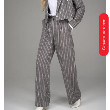
Скачать каталог