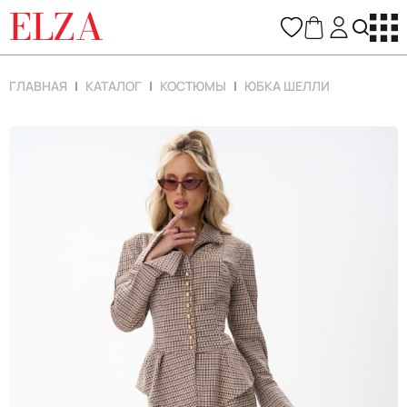
ELZA
ГЛАВНАЯ
КАТАЛОГ
КОСТЮМЫ
ЮБКА ШЕЛЛИ