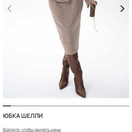
<
>
ЮБКА ШЕЛЛИ
Войдите, чтобы увидеть цены