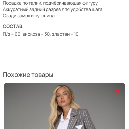
Посадка по талии, подчёркивающая фигуру
Аккуратный задний разрез для удобства шага
Сзади замок и пуговица
СОСТАВ:
П/э – 60, вискоза – 30, эластан – 10
Похожие товары