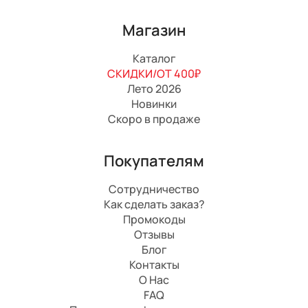
Магазин
Каталог
СКИДКИ/ОТ 400₽
Лето 2026
Новинки
Скоро в продаже
Покупателям
Сотрудничество
Как сделать заказ?
Промокоды
Отзывы
Блог
Контакты
О Нас
FAQ