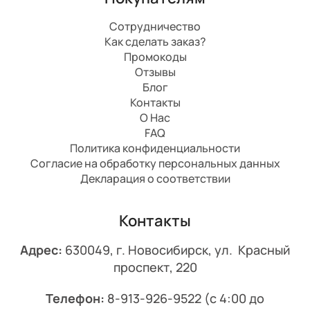
Сотрудничество
Как сделать заказ?
Промокоды
Отзывы
Блог
Контакты
О Нас
FAQ
Политика конфиденциальности
Согласие на обработку персональных данных
Декларация о соответствии
Контакты
Адрес:
630049, г. Новосибирск, ул. Красный
проспект, 220
Телефон:
8-913-926-9522
(с 4:00 до