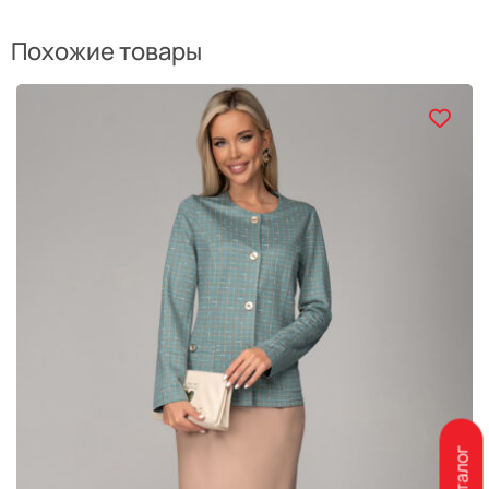
Похожие товары