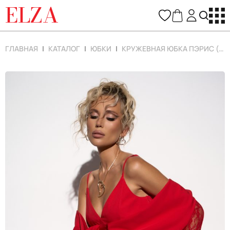
ELZA
ГЛАВНАЯ
КАТАЛОГ
ЮБКИ
КРУЖЕВНАЯ ЮБКА ПЭРИС (КРАСНЫЙ)