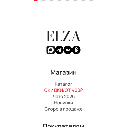
ELZA
Магазин
Каталог
СКИДКИ/ОТ 400₽
Лето 2026
Новинки
Скоро в продаже
Покупателям