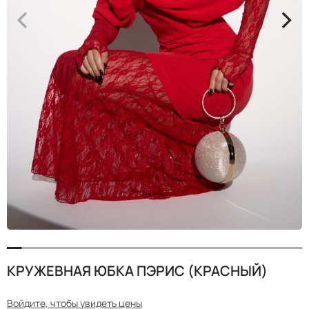
<
>
КРУЖЕВНАЯ ЮБКА ПЭРИС (КРАСНЫЙ)
Войдите, чтобы увидеть цены