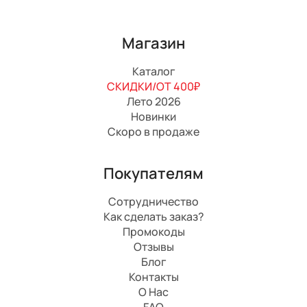
Магазин
Каталог
СКИДКИ/ОТ 400₽
Лето 2026
Новинки
Скоро в продаже
Покупателям
Сотрудничество
Как сделать заказ?
Промокоды
Отзывы
Блог
Контакты
О Нас
FAQ