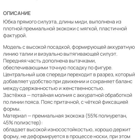
ОПИСАНИЕ
Юбка прямого силуэта, длины миди, выполнена из
плотной премиальной экокожи с мягкой, пластичной
фактурой.
Модель с высокой посадкой, формирующей аккуратную
линию талии и визуально вытягивающей силуэт.
Передняя часть дополнена вытачками,
обеспечивающими точную посадку по фигуре.
Центральный шов спереди переходит в разрез, который
добавляет удобство при движении и сохраняет баланс
между сдержанностью и женственностью.
Застёжка — потайная молния с аккуратной обработкой
по линии пояса. Пояс притачной, с чёткой фиксацией
формы.
Материал — премиальная экокожа (55% полиуретан,
45% полиэстер):
обладает высокой износостойкостью, хорошо держит
форму, не деформируется в процессе носки, при этом