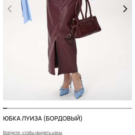
<
>
ЮБКА ЛУИЗА (БОРДОВЫЙ)
Войдите, чтобы увидеть цены