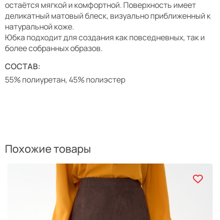
остаётся мягкой и комфортной. Поверхность имеет
деликатный матовый блеск, визуально приближенный к
натуральной коже.
Юбка подходит для создания как повседневных, так и
более собранных образов.
СОСТАВ:
55% полиуретан, 45% полиэстер
Похожие товары