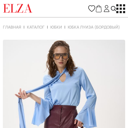
ELZA
ГЛАВНАЯ
КАТАЛОГ
ЮБКИ
ЮБКА ЛУИЗА (БОРДОВЫЙ)