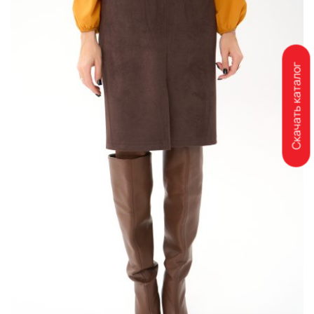
Скачать каталог