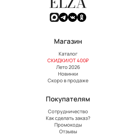
ELZA
Магазин
Каталог
СКИДКИ/ОТ 400₽
Лето 2026
Новинки
Скоро в продаже
Покупателям
Сотрудничество
Как сделать заказ?
Промокоды
Отзывы