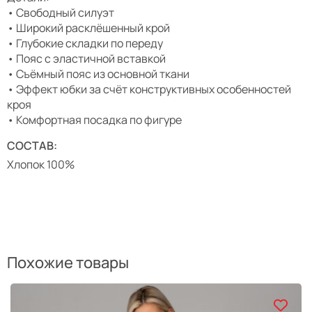
• Свободный силуэт
• Широкий расклёшенный крой
• Глубокие складки по переду
• Пояс с эластичной вставкой
• Съёмный пояс из основной ткани
• Эффект юбки за счёт конструктивных особенностей
кроя
• Комфортная посадка по фигуре
СОСТАВ:
Хлопок 100%
Похожие товары