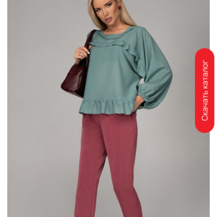
Скачать каталог