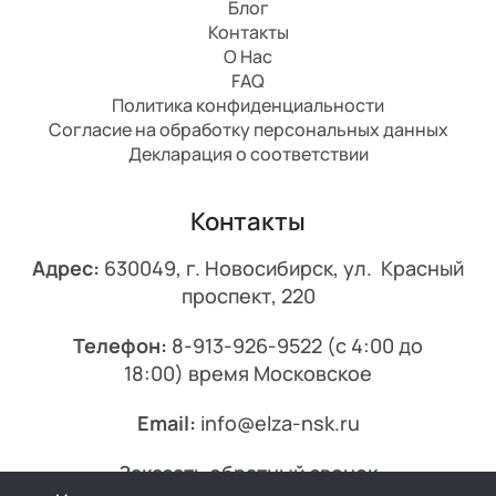
Блог
Контакты
О Нас
FAQ
Политика конфиденциальности
Согласие на обработку персональных данных
Декларация о соответствии
Контакты
Адрес:
630049, г. Новосибирск, ул. Красный
проспект, 220
Телефон:
8-913-926-9522
(с 4:00 до
18:00) время Московское
Email:
info@elza-nsk.ru
Заказать обратный звонок