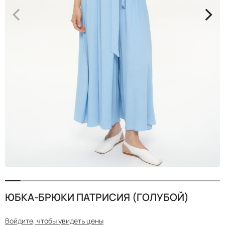
<
>
ЮБКА-БРЮКИ ПАТРИСИЯ (ГОЛУБОЙ)
Войдите, чтобы увидеть цены