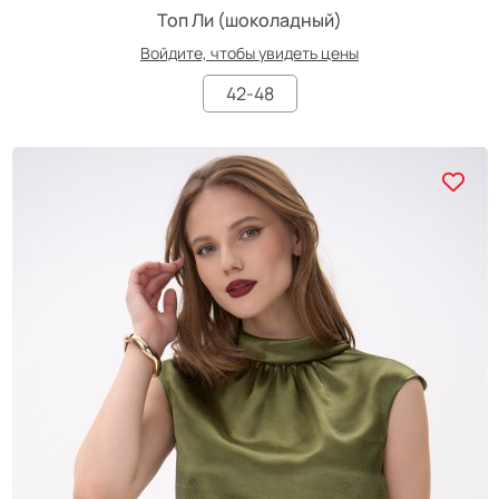
Топ Ли (шоколадный)
Войдите, чтобы увидеть цены
42-48