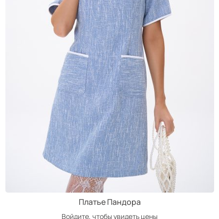
Платье Пандора
Войдите, чтобы увидеть цены