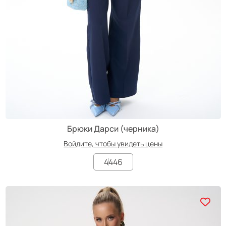
Брюки Дарси (черника)
Войдите, чтобы увидеть цены
44
46