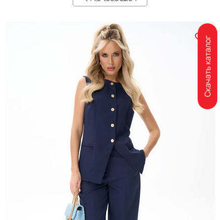
Скачать каталог