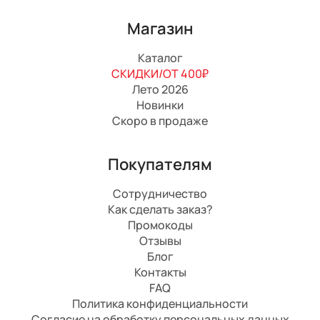
Магазин
Каталог
СКИДКИ/ОТ 400₽
Лето 2026
Новинки
Скоро в продаже
Покупателям
Сотрудничество
Как сделать заказ?
Промокоды
Отзывы
Блог
Контакты
FAQ
Политика конфиденциальности
Согласие на обработку персональных данных