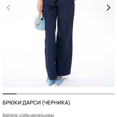
<
>
БРЮКИ ДАРСИ (ЧЕРНИКА)
Войдите, чтобы увидеть цены