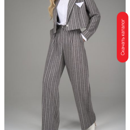
Скачать каталог