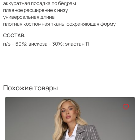
аккуратная посадка по бёдрам
плавное расширение к низу
универсальная длина
плотная костюмная ткань, сохраняющая форму
СОСТАВ:
п/э – 60%; вискоза – 30%; эластан 11
Похожие товары