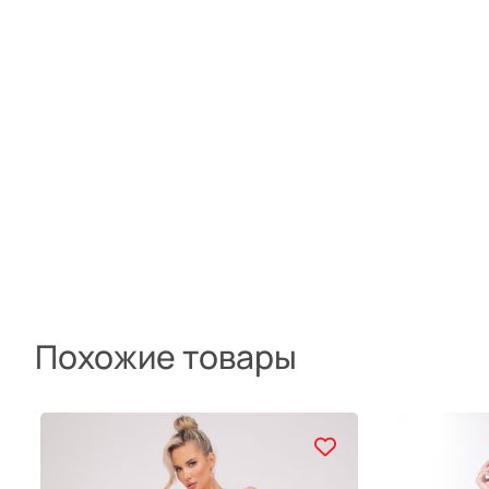
Похожие товары