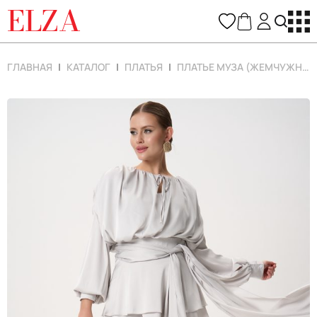
ELZA
ГЛАВНАЯ
КАТАЛОГ
ПЛАТЬЯ
ПЛАТЬЕ МУЗА (ЖЕМЧУЖНЫЙ)