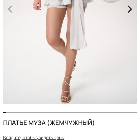
<
>
ПЛАТЬЕ МУЗА (ЖЕМЧУЖНЫЙ)
Войдите, чтобы увидеть цены