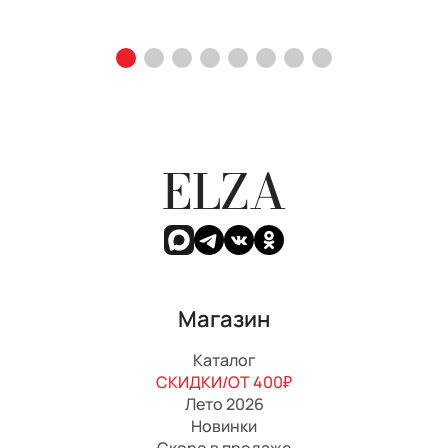
ELZA
Магазин
Каталог
СКИДКИ/ОТ 400₽
Лето 2026
Новинки
Скоро в продаже