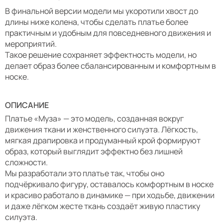
В финальной версии модели мы укоротили хвост до
длины ниже колена, чтобы сделать платье более
практичным и удобным для повседневного движения и
мероприятий.
Такое решение сохраняет эффектность модели, но
делает образ более сбалансированным и комфортным в
носке.
ОПИСАНИЕ
Платье «Муза» — это модель, созданная вокруг
движения ткани и женственного силуэта. Лёгкость,
мягкая драпировка и продуманный крой формируют
образ, который выглядит эффектно без лишней
сложности.
Мы разработали это платье так, чтобы оно
подчёркивало фигуру, оставалось комфортным в носке
и красиво работало в динамике — при ходьбе, движении
и даже лёгком жесте ткань создаёт живую пластику
силуэта.