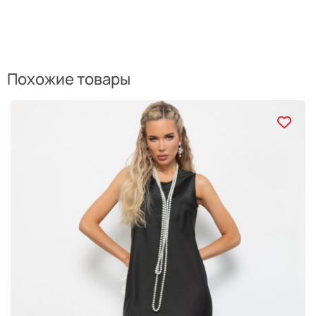
Похожие товары