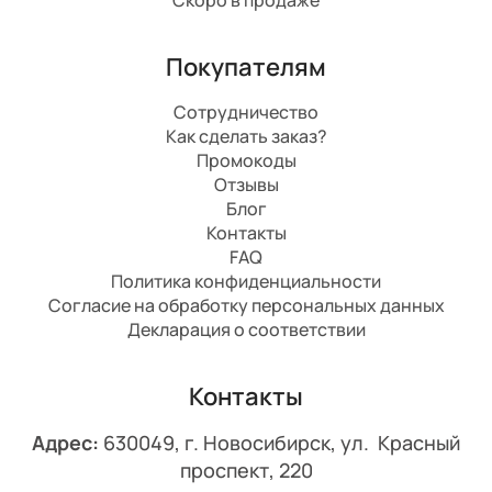
Покупателям
Сотрудничество
Как сделать заказ?
Промокоды
Отзывы
Блог
Контакты
FAQ
Политика конфиденциальности
Согласие на обработку персональных данных
Декларация о соответствии
Контакты
Адрес:
630049, г. Новосибирск, ул. Красный
проспект, 220