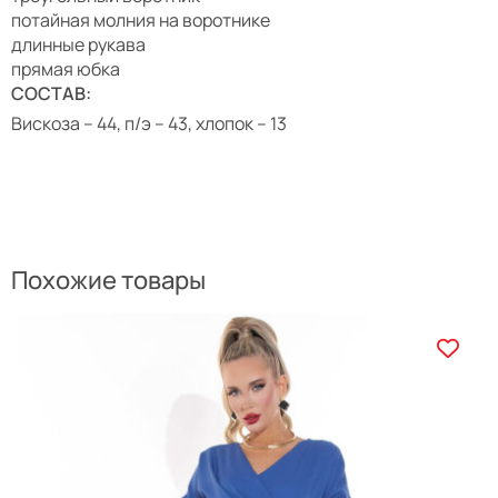
потайная молния на воротнике
длинные рукава
прямая юбка
СОСТАВ:
Вискоза – 44, п/э – 43, хлопок – 13
Похожие товары