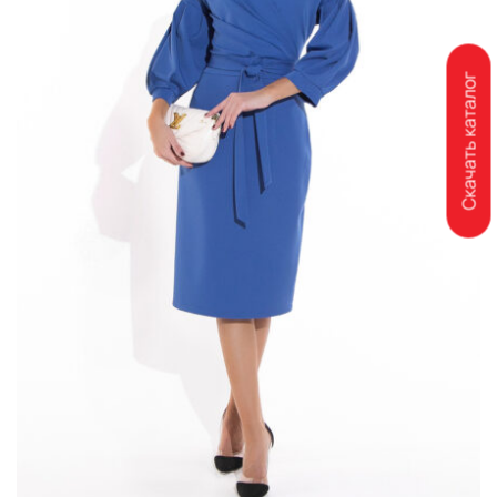
Скачать каталог