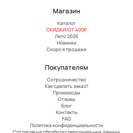
Магазин
Каталог
СКИДКИ/ОТ 400₽
Лето 2026
Новинки
Скоро в продаже
Покупателям
Сотрудничество
Как сделать заказ?
Промокоды
Отзывы
Блог
Контакты
FAQ
Политика конфиденциальности
Согласие на обработку персональных данных