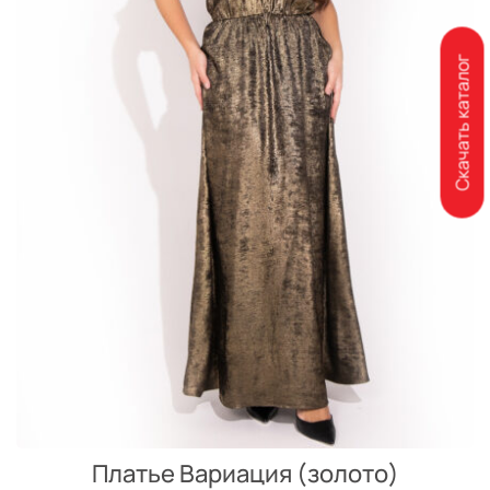
Скачать каталог
Платье Вариация (золото)