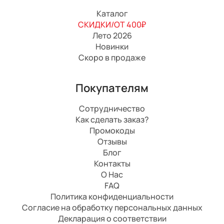
Каталог
СКИДКИ/ОТ 400₽
Лето 2026
Новинки
Скоро в продаже
Покупателям
Сотрудничество
Как сделать заказ?
Промокоды
Отзывы
Блог
Контакты
О Нас
FAQ
Политика конфиденциальности
Согласие на обработку персональных данных
Декларация о соответствии