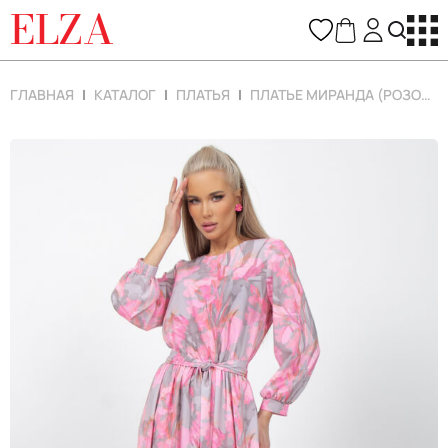
ELZA
ГЛАВНАЯ
КАТАЛОГ
ПЛАТЬЯ
ПЛАТЬЕ МИРАНДА (РОЗОВЫЙ)