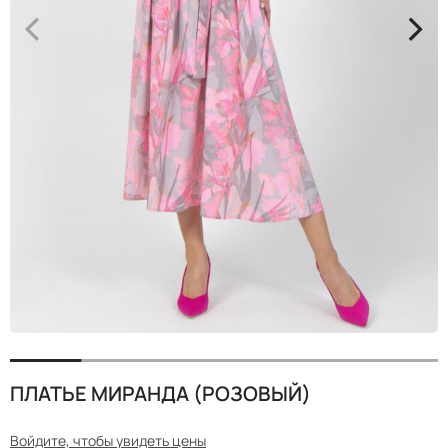
<
>
ПЛАТЬЕ МИРАНДА (РОЗОВЫЙ)
Войдите, чтобы увидеть цены