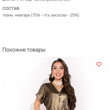
СОСТАВ:
ткань: ниагара (75% – п/э, вискоза – 25%)
Похожие товары