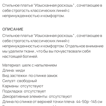
Стильное платье “Изысканная роскошь” , сочетающее в
себе строгость классических линий с
непринужденностью и комфортом.
ОПИСАНИЕ
Стильное платье “Изысканная роскошь” , сочетающее в
себе строгость классических линий с
непринужденностью и комфортом. Отдельное внимание
мы уделили ткани , что бы вы почувствовали себя
настоящей богиней.
Материал: шелк с напылением
Длина: миди
Вид застежки: по спинке замок
Силуэт: свободный
Карманы: отсутствуют
Подкладка: отсутствует
Декоративные элементы: отсутствуют
Длина по спинке от верхней точки плеча: 44-50р -145 см