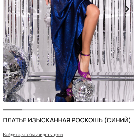
<
>
ПЛАТЬЕ ИЗЫСКАННАЯ РОСКОШЬ (СИНИЙ)
Войдите, чтобы увидеть цены