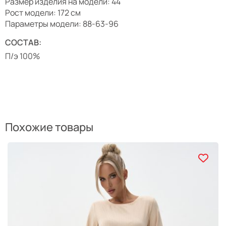
Размер изделия на модели: 44
Рост модели: 172 см
Параметры модели: 88-63-96
СОСТАВ:
П/э 100%
Похожие товары