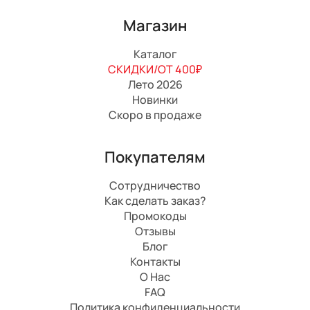
Магазин
Каталог
СКИДКИ/ОТ 400₽
Лето 2026
Новинки
Скоро в продаже
Покупателям
Сотрудничество
Как сделать заказ?
Промокоды
Отзывы
Блог
Контакты
О Нас
FAQ
Политика конфиденциальности