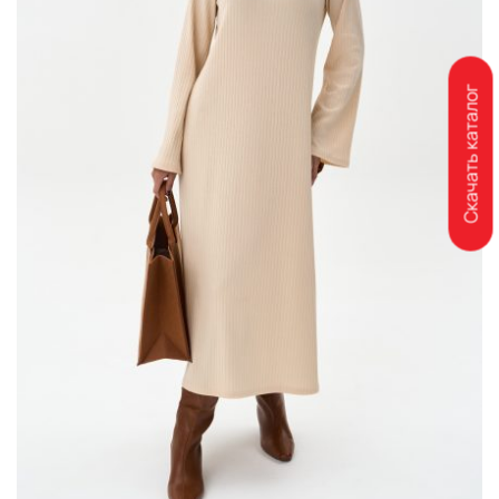
Скачать каталог