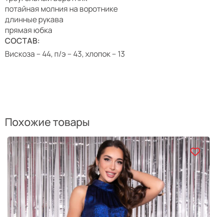
потайная молния на воротнике
длинные рукава
прямая юбка
СОСТАВ:
Вискоза – 44, п/э – 43, хлопок – 13
Похожие товары