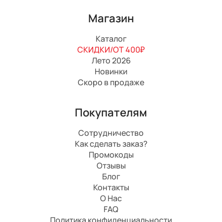
Магазин
Каталог
СКИДКИ/ОТ 400₽
Лето 2026
Новинки
Скоро в продаже
Покупателям
Сотрудничество
Как сделать заказ?
Промокоды
Отзывы
Блог
Контакты
О Нас
FAQ
Политика конфиденциальности