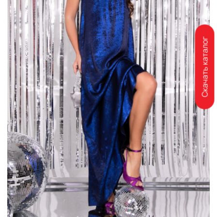
Скачать каталог