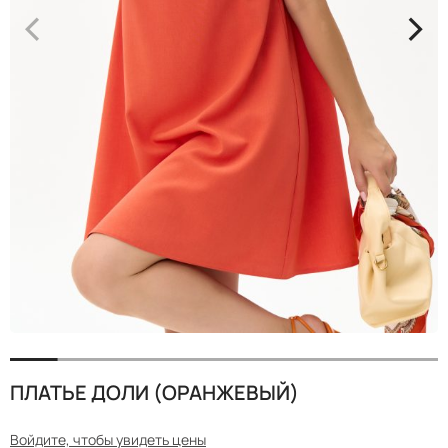
<
>
ПЛАТЬЕ ДОЛИ (ОРАНЖЕВЫЙ)
Войдите, чтобы увидеть цены