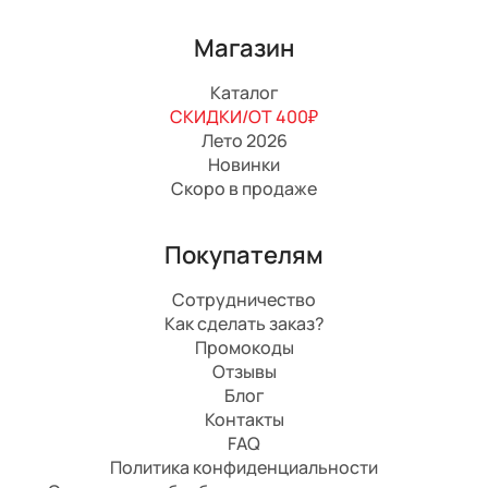
Магазин
Каталог
СКИДКИ/ОТ 400₽
Лето 2026
Новинки
Скоро в продаже
Покупателям
Сотрудничество
Как сделать заказ?
Промокоды
Отзывы
Блог
Контакты
FAQ
Политика конфиденциальности