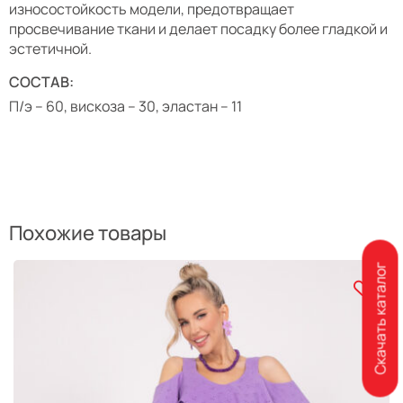
износостойкость модели, предотвращает
просвечивание ткани и делает посадку более гладкой и
эстетичной.
СОСТАВ:
П/э – 60, вискоза – 30, эластан – 11
Похожие товары
Скачать каталог