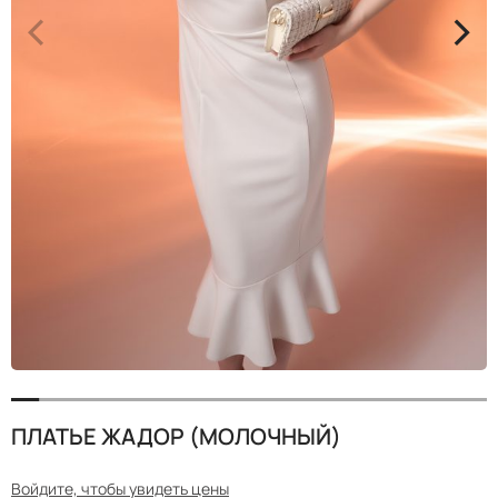
<
>
ПЛАТЬЕ ЖАДОР (МОЛОЧНЫЙ)
Войдите, чтобы увидеть цены