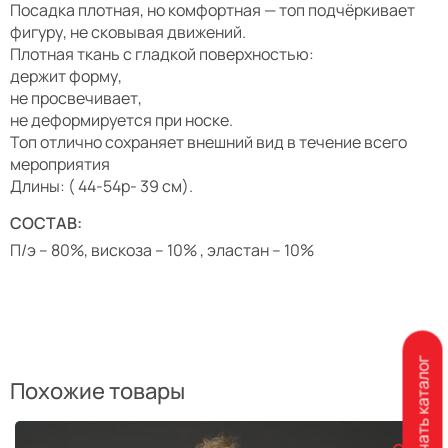
Посадка плотная, но комфортная — топ подчёркивает
фигуру, не сковывая движений.
Плотная ткань с гладкой поверхностью:
держит форму,
не просвечивает,
не деформируется при носке.
Топ отлично сохраняет внешний вид в течение всего
мероприятия
Длины: ( 44-54р- 39 см).
СОСТАВ:
П/э – 80%, вискоза – 10% , эластан – 10%
Скачать каталог
Похожие товары