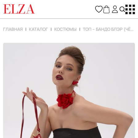
ELZA
ГЛАВНАЯ
КАТАЛОГ
КОСТЮМЫ
ТОП – БАНДО БЛЭР (ЧЁРНЫЙ)