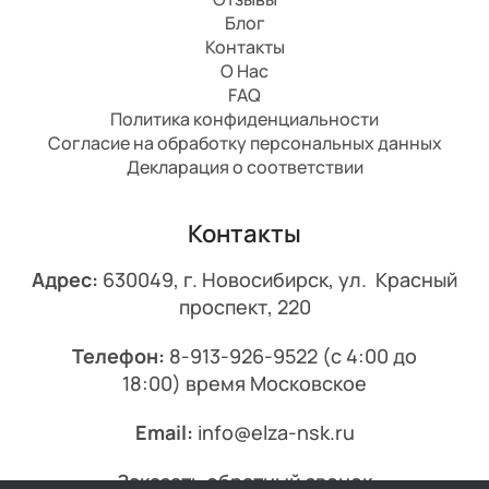
Блог
Контакты
О Нас
FAQ
Политика конфиденциальности
Согласие на обработку персональных данных
Декларация о соответствии
Контакты
Адрес:
630049, г. Новосибирск, ул. Красный
проспект, 220
Телефон:
8-913-926-9522
(с 4:00 до
18:00) время Московское
Email:
info@elza-nsk.ru
Заказать обратный звонок