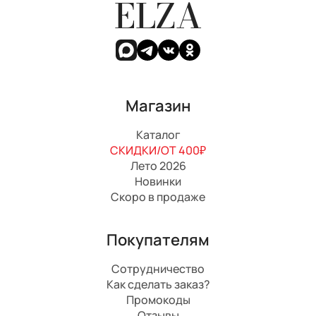
ELZA
Магазин
Каталог
СКИДКИ/ОТ 400₽
Лето 2026
Новинки
Скоро в продаже
Покупателям
Сотрудничество
Как сделать заказ?
Промокоды
Отзывы