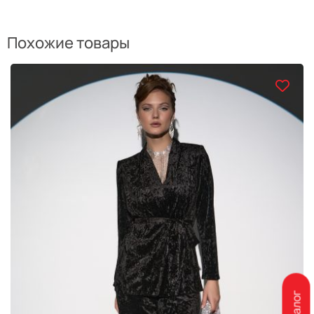
Похожие товары