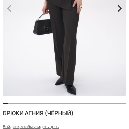
<
>
БРЮКИ АГНИЯ (ЧЁРНЫЙ)
Войдите, чтобы увидеть цены