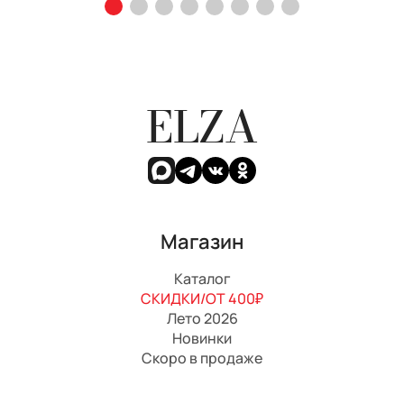
ELZA
Магазин
Каталог
СКИДКИ/ОТ 400₽
Лето 2026
Новинки
Скоро в продаже