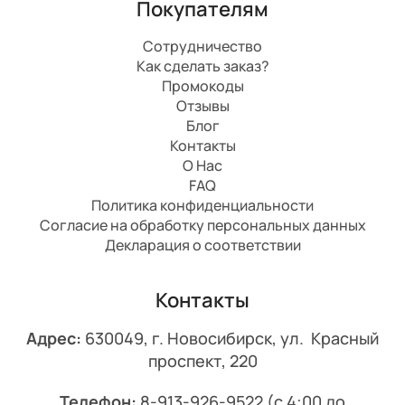
Покупателям
Сотрудничество
Как сделать заказ?
Промокоды
Отзывы
Блог
Контакты
О Нас
FAQ
Политика конфиденциальности
Согласие на обработку персональных данных
Декларация о соответствии
Контакты
Адрес:
630049, г. Новосибирск, ул. Красный
проспект, 220
Телефон:
8-913-926-9522
(с 4:00 до