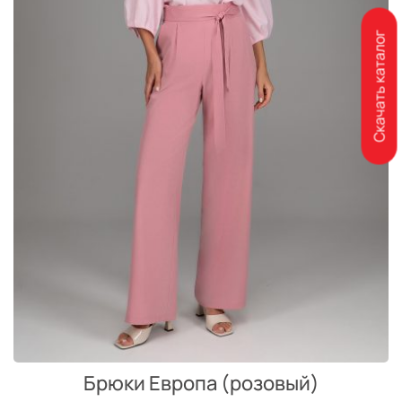
Скачать каталог
Брюки Европа (розовый)