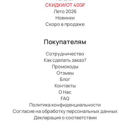
СКИДКИ/ОТ 400₽
Лето 2026
Новинки
Скоро в продаже
Покупателям
Сотрудничество
Как сделать заказ?
Промокоды
Отзывы
Блог
Контакты
О Нас
FAQ
Политика конфиденциальности
Согласие на обработку персональных данных
Декларация о соответствии