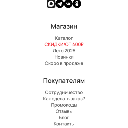
Магазин
Каталог
СКИДКИ/ОТ 400₽
Лето 2026
Новинки
Скоро в продаже
Покупателям
Сотрудничество
Как сделать заказ?
Промокоды
Отзывы
Блог
Контакты