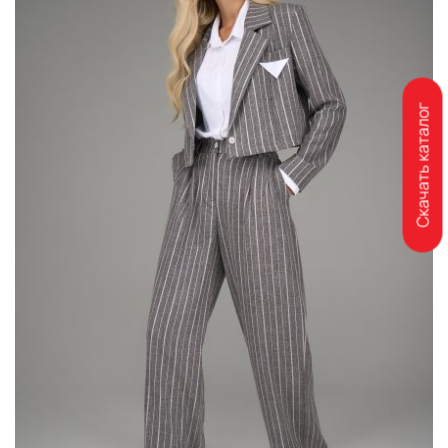
Скачать каталог