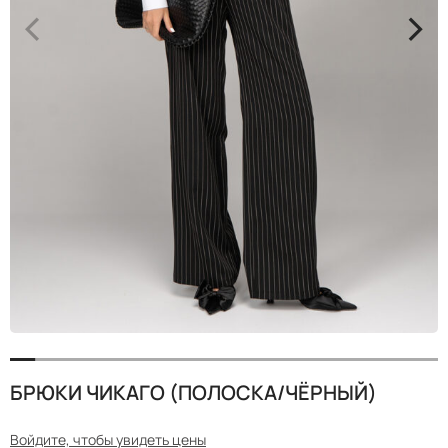
<
>
БРЮКИ ЧИКАГО (ПОЛОСКА/ЧЁРНЫЙ)
Войдите, чтобы увидеть цены