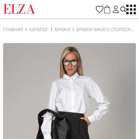
ELZA
ГЛАВНАЯ
КАТАЛОГ
БРЮКИ
БРЮКИ ЧИКАГО (ПОЛОСКА/ЧЁРНЫЙ)