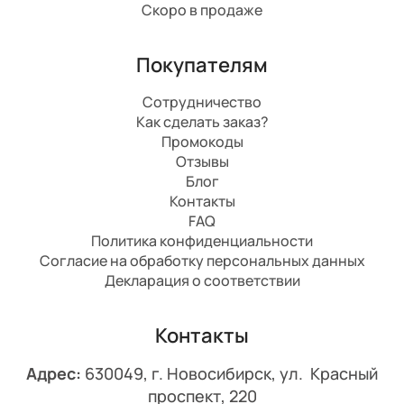
Скоро в продаже
Покупателям
Сотрудничество
Как сделать заказ?
Промокоды
Отзывы
Блог
Контакты
FAQ
Политика конфиденциальности
Согласие на обработку персональных данных
Декларация о соответствии
Контакты
Адрес:
630049, г. Новосибирск, ул. Красный
проспект, 220