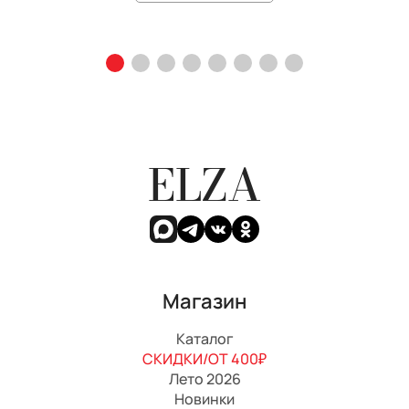
ELZA
Магазин
Каталог
СКИДКИ/ОТ 400₽
Лето 2026
Новинки