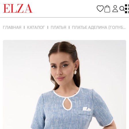
ELZA
ГЛАВНАЯ
КАТАЛОГ
ПЛАТЬЯ
ПЛАТЬЕ АДЕЛИНА (ГОЛУБОЙ)