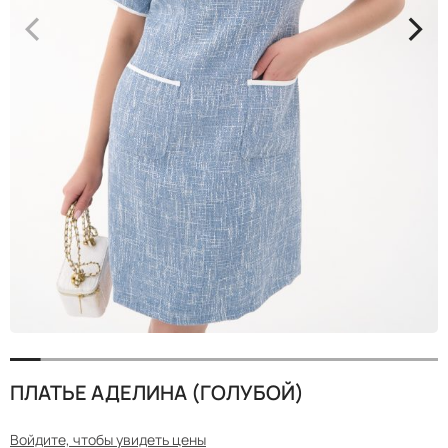
<
>
ПЛАТЬЕ АДЕЛИНА (ГОЛУБОЙ)
Войдите, чтобы увидеть цены