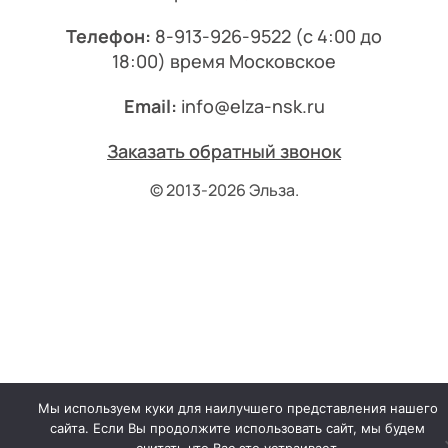
Телефон:
8-913-926-9522
(с 4:00 до
18:00) время Московское
Email:
info@elza-nsk.ru
Заказать обратный звонок
© 2013-2026 Эльза.
Мы используем куки для наилучшего представления нашего
сайта. Если Вы продолжите использовать сайт, мы будем