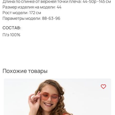
Длина по спинке от верхней точки плеча: 44-50р -145 см
Размер изделия на модели: 44
Рост модели: 172 см
Параметры модели: 88-63-96
СОСТАВ:
П/э 100%
Похожие товары