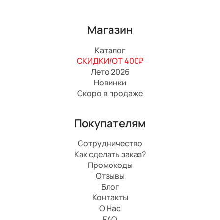
Магазин
Каталог
СКИДКИ/ОТ 400₽
Лето 2026
Новинки
Скоро в продаже
Покупателям
Сотрудничество
Как сделать заказ?
Промокоды
Отзывы
Блог
Контакты
О Нас
FAQ