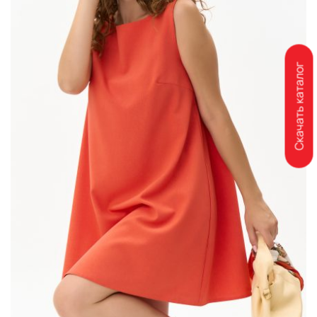
Скачать каталог