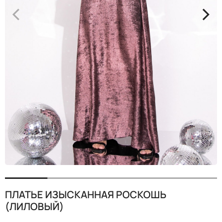
<
>
ПЛАТЬЕ ИЗЫСКАННАЯ РОСКОШЬ
(ЛИЛОВЫЙ)