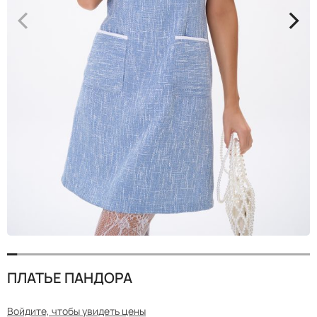
<
>
ПЛАТЬЕ ПАНДОРА
Войдите, чтобы увидеть цены