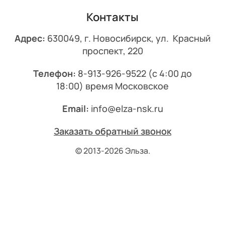
Контакты
Адрес:
630049, г. Новосибирск, ул. Красный
проспект, 220
Телефон:
8-913-926-9522
(с 4:00 до
18:00) время Московское
Email:
info@elza-nsk.ru
Заказать обратный звонок
© 2013-2026 Эльза.