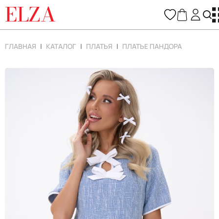
ELZA
ГЛАВНАЯ
КАТАЛОГ
ПЛАТЬЯ
ПЛАТЬЕ ПАНДОРА