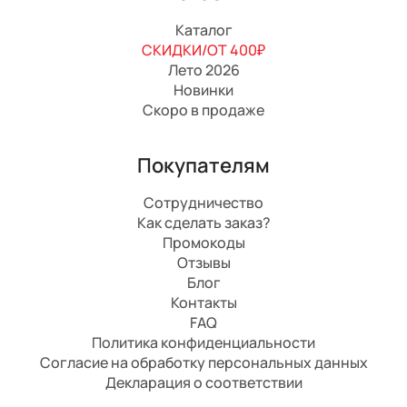
Каталог
СКИДКИ/ОТ 400₽
Лето 2026
Новинки
Скоро в продаже
Покупателям
Сотрудничество
Как сделать заказ?
Промокоды
Отзывы
Блог
Контакты
FAQ
Политика конфиденциальности
Согласие на обработку персональных данных
Декларация о соответствии