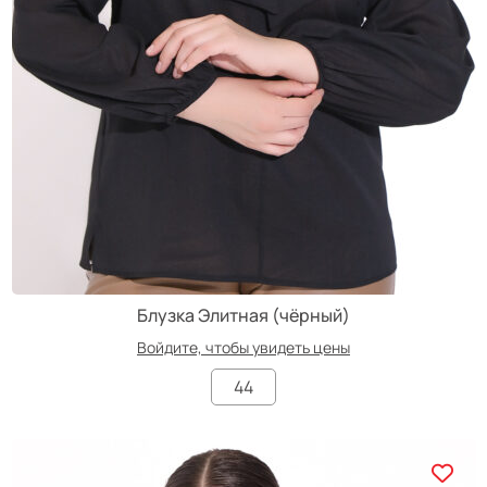
Блузка Элитная (чёрный)
Войдите, чтобы увидеть цены
44