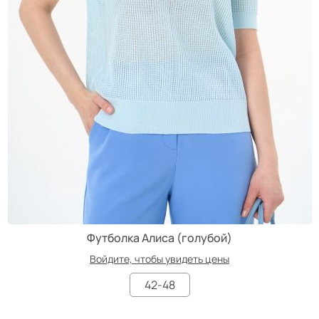
Футболка Алиса (голубой)
Войдите, чтобы увидеть цены
42-48