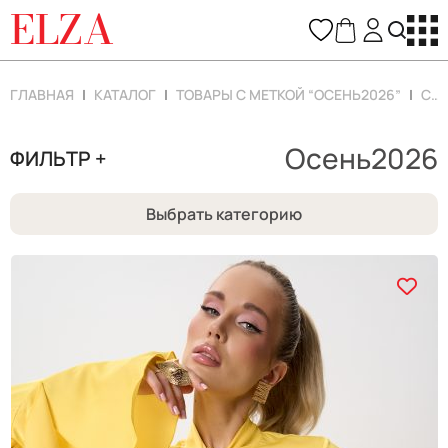
ELZA
ГЛАВНАЯ
КАТАЛОГ
ТОВАРЫ С МЕТКОЙ “ОСЕНЬ2026”
СТРАНИЦА 4
Осень2026
ФИЛЬТР +
Выбрать категорию