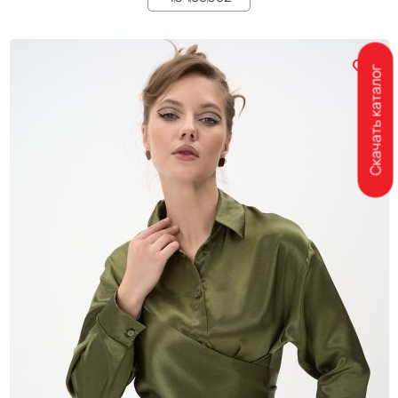
Скачать каталог