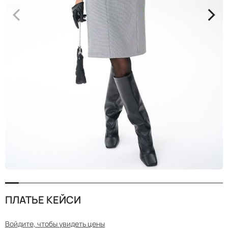
<
>
ПЛАТЬЕ КЕЙСИ
Войдите, чтобы увидеть цены