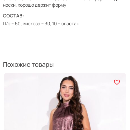
носки, хорошо держит форму
СОСТАВ:
П/э – 60, вискоза – 30, 10 – эластан
Похожие товары