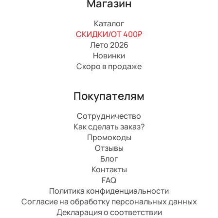
Магазин
Каталог
СКИДКИ/ОТ 400₽
Лето 2026
Новинки
Скоро в продаже
Покупателям
Сотрудничество
Как сделать заказ?
Промокоды
Отзывы
Блог
Контакты
FAQ
Политика конфиденциальности
Согласие на обработку персональных данных
Декларация о соответствии