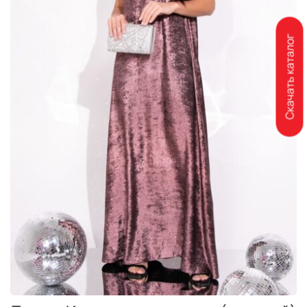
Скачать каталог