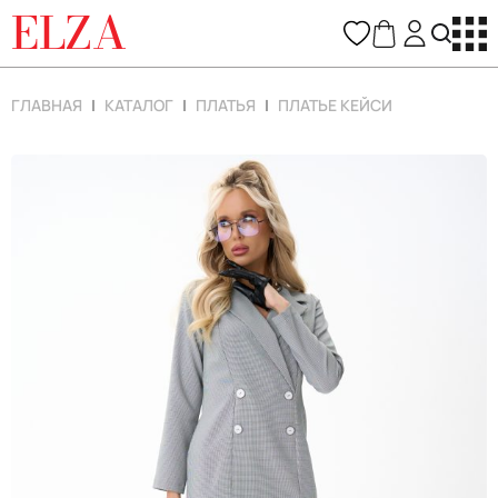
ELZA
ГЛАВНАЯ
КАТАЛОГ
ПЛАТЬЯ
ПЛАТЬЕ КЕЙСИ