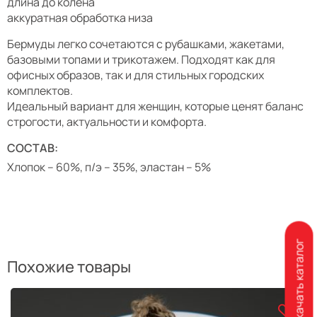
длина до колена
аккуратная обработка низа
Бермуды легко сочетаются с рубашками, жакетами,
базовыми топами и трикотажем. Подходят как для
офисных образов, так и для стильных городских
комплектов.
Идеальный вариант для женщин, которые ценят баланс
строгости, актуальности и комфорта.
СОСТАВ:
Хлопок – 60%, п/э – 35%, эластан – 5%
Скачать каталог
Похожие товары