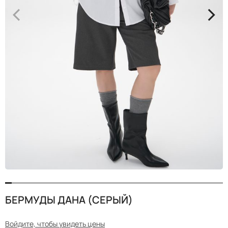
<
>
БЕРМУДЫ ДАНА (СЕРЫЙ)
Войдите, чтобы увидеть цены