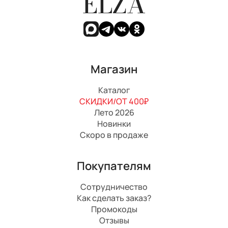
ELZA
Магазин
Каталог
СКИДКИ/ОТ 400₽
Лето 2026
Новинки
Скоро в продаже
Покупателям
Сотрудничество
Как сделать заказ?
Промокоды
Отзывы