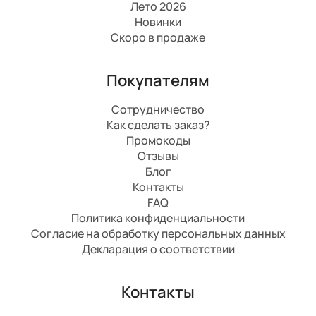
Лето 2026
Новинки
Скоро в продаже
Покупателям
Сотрудничество
Как сделать заказ?
Промокоды
Отзывы
Блог
Контакты
FAQ
Политика конфиденциальности
Согласие на обработку персональных данных
Декларация о соответствии
Контакты