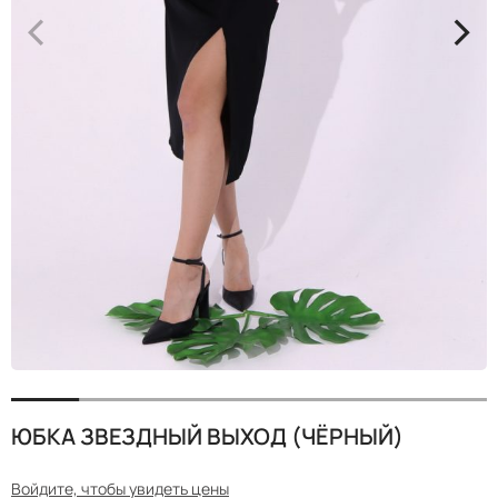
<
>
ЮБКА ЗВЕЗДНЫЙ ВЫХОД (ЧЁРНЫЙ)
Войдите, чтобы увидеть цены