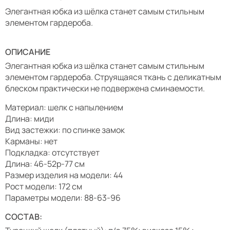
Элегантная юбка из шёлка станет самым стильным
элементом гардероба.
ОПИСАНИЕ
Элегантная юбка из шёлка станет самым стильным
элементом гардероба. Струящаяся ткань с деликатным
блеском практически не подвержена сминаемости.
Материал: шелк с напылением
Длина: миди
Вид застежки: по спинке замок
Карманы: нет
Подкладка: отсутствует
Длина: 46-52р-77 см
Размер изделия на модели: 44
Рост модели: 172 см
Параметры модели: 88-63-96
СОСТАВ: