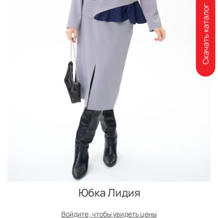
Скачать каталог
Юбка Лидия
Войдите, чтобы увидеть цены