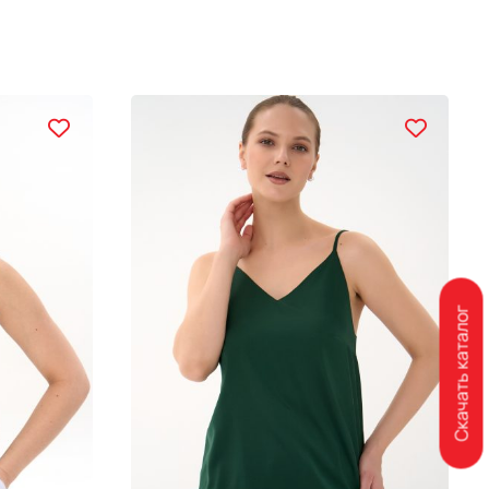
Скачать каталог