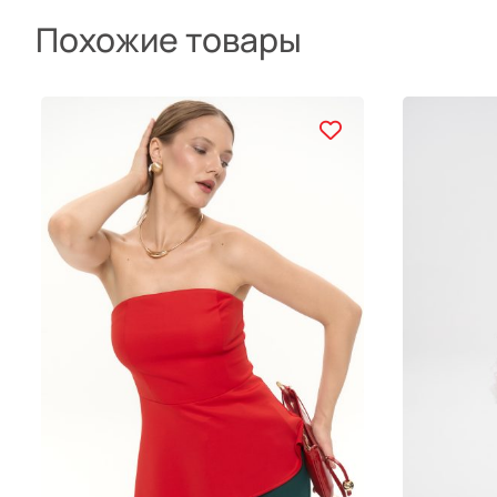
Похожие товары