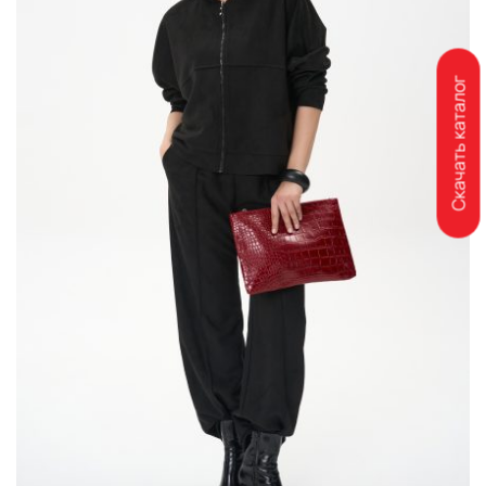
Скачать каталог