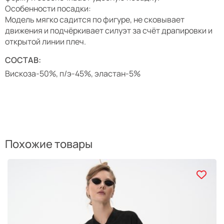
Особенности посадки:
Модель мягко садится по фигуре, не сковывает
движения и подчёркивает силуэт за счёт драпировки и
открытой линии плеч.
СОСТАВ:
Вискоза-50%, п/э-45%, эластан-5%
Похожие товары