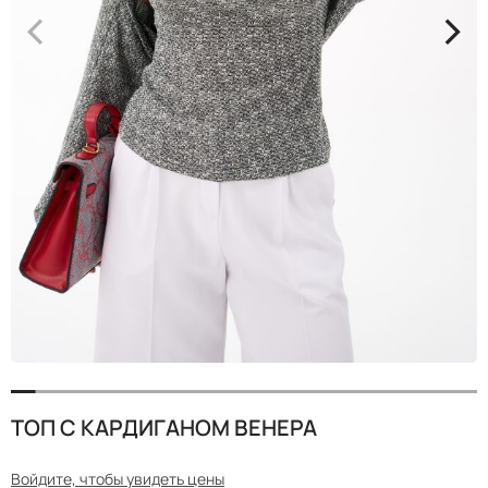
<
>
ТОП С КАРДИГАНОМ ВЕНЕРА
Войдите, чтобы увидеть цены