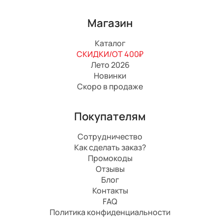
Магазин
Каталог
СКИДКИ/ОТ 400₽
Лето 2026
Новинки
Скоро в продаже
Покупателям
Сотрудничество
Как сделать заказ?
Промокоды
Отзывы
Блог
Контакты
FAQ
Политика конфиденциальности