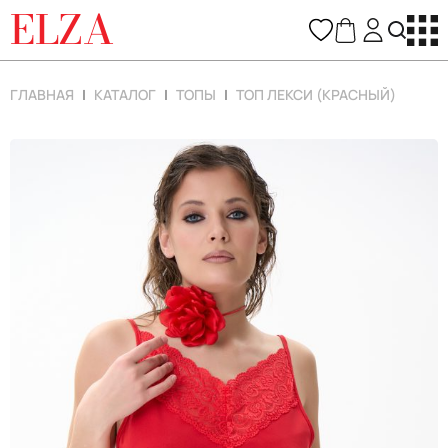
ELZA
ГЛАВНАЯ
КАТАЛОГ
ТОПЫ
ТОП ЛЕКСИ (КРАСНЫЙ)