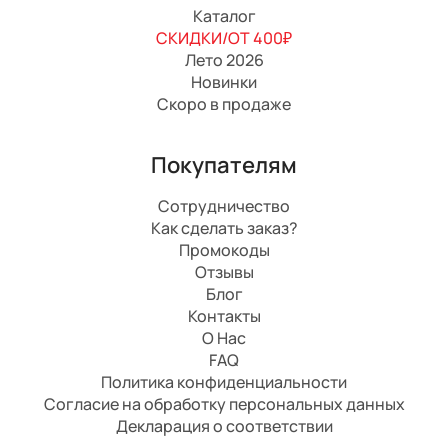
Каталог
СКИДКИ/ОТ 400₽
Лето 2026
Новинки
Скоро в продаже
Покупателям
Сотрудничество
Как сделать заказ?
Промокоды
Отзывы
Блог
Контакты
О Нас
FAQ
Политика конфиденциальности
Согласие на обработку персональных данных
Декларация о соответствии