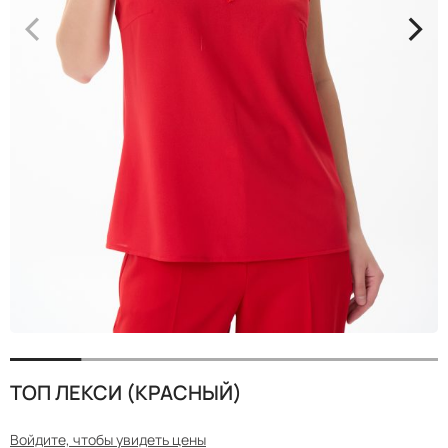
<
>
ТОП ЛЕКСИ (КРАСНЫЙ)
Войдите, чтобы увидеть цены