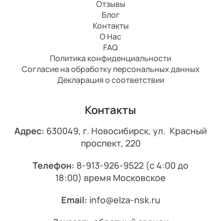
Отзывы
Блог
Контакты
О Нас
FAQ
Политика конфиденциальности
Согласие на обработку персональных данных
Декларация о соответствии
Контакты
Адрес:
630049, г. Новосибирск, ул. Красный
проспект, 220
Телефон:
8-913-926-9522
(с 4:00 до
18:00) время Московское
Email:
info@elza-nsk.ru