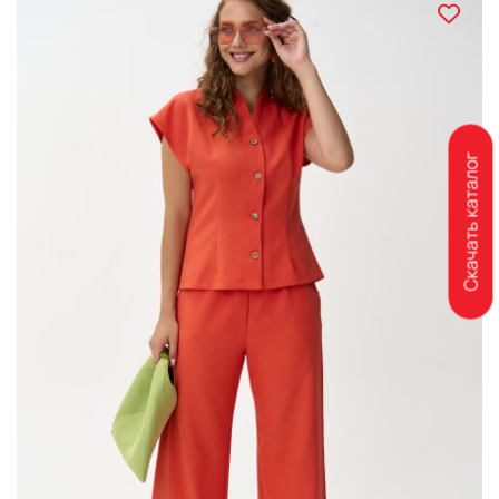
Скачать каталог