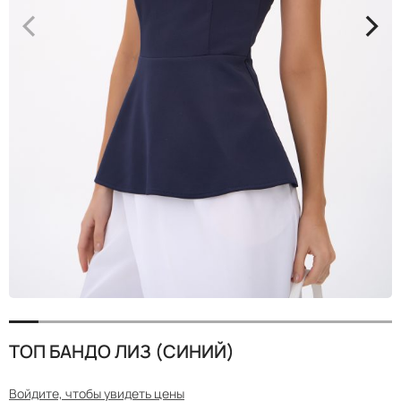
<
>
ТОП БАНДО ЛИЗ (СИНИЙ)
Войдите, чтобы увидеть цены