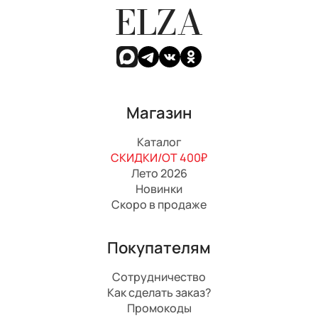
ELZA
Магазин
Каталог
СКИДКИ/ОТ 400₽
Лето 2026
Новинки
Скоро в продаже
Покупателям
Сотрудничество
Как сделать заказ?
Промокоды