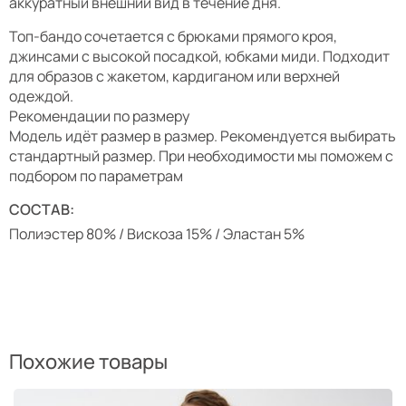
аккуратный внешний вид в течение дня.
Топ-бандо сочетается с брюками прямого кроя,
джинсами с высокой посадкой, юбками миди. Подходит
для образов с жакетом, кардиганом или верхней
одеждой.
Рекомендации по размеру
Модель идёт размер в размер. Рекомендуется выбирать
стандартный размер. При необходимости мы поможем с
подбором по параметрам
СОСТАВ:
Полиэстер 80% / Вискоза 15% / Эластан 5%
Похожие товары