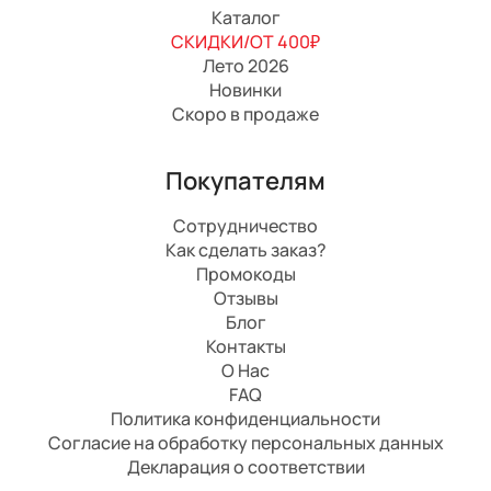
Каталог
СКИДКИ/ОТ 400₽
Лето 2026
Новинки
Скоро в продаже
Покупателям
Сотрудничество
Как сделать заказ?
Промокоды
Отзывы
Блог
Контакты
О Нас
FAQ
Политика конфиденциальности
Согласие на обработку персональных данных
Декларация о соответствии