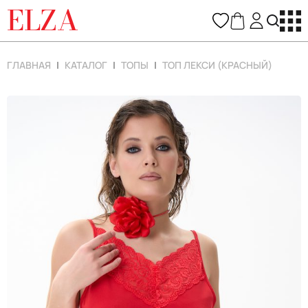
ELZA
ГЛАВНАЯ
КАТАЛОГ
ТОПЫ
ТОП ЛЕКСИ (КРАСНЫЙ)