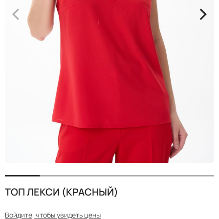
<
>
ТОП ЛЕКСИ (КРАСНЫЙ)
Войдите, чтобы увидеть цены